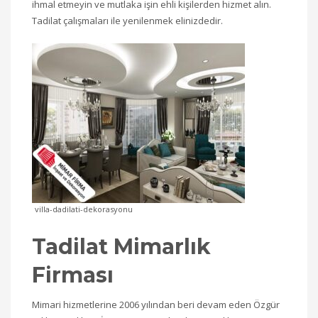
ihmal etmeyin ve mutlaka işin ehli kişilerden hizmet alın.
Tadilat çalışmaları ile yenilenmek elinizdedir.
villa-dadilati-dekorasyonu
Tadilat Mimarlık
Firması
Mimari hizmetlerine 2006 yılından beri devam eden Özgür