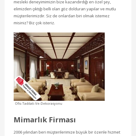
mesleki deneyimimizin bize kazandırdığı en özel şey,
elimizden çıktığı belli olan göz dolduran yapılar ve mutlu
müşterilerimizdir. Siz de onlardan biri olmak istemez
misiniz? Biz çok isteriz.
Ofis-Tadilati-Ve-Dekorasyonu
Mimarlık Firması
2006 yılından beri müşterilerimize büyük bir özenle hizmet