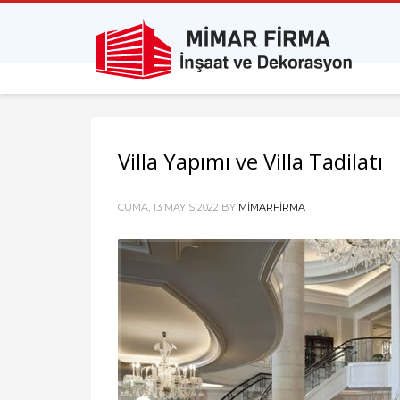
Villa Yapımı ve Villa Tadilatı
CUMA, 13 MAYIS 2022
BY
MIMARFIRMA