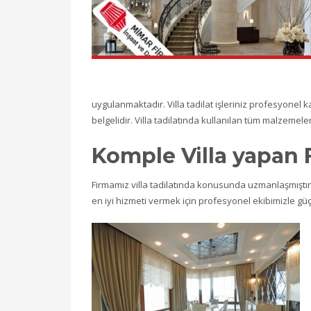
uygulanmaktadır. Villa tadilat işleriniz profesyonel
belgelidir. Villa tadilatında kullanılan tüm malzemeler
Komple Villa yapan 
Firmamız villa tadilatında konusunda uzmanlaşmıştır. 
en iyi hizmeti vermek için profesyonel ekibimizle gü